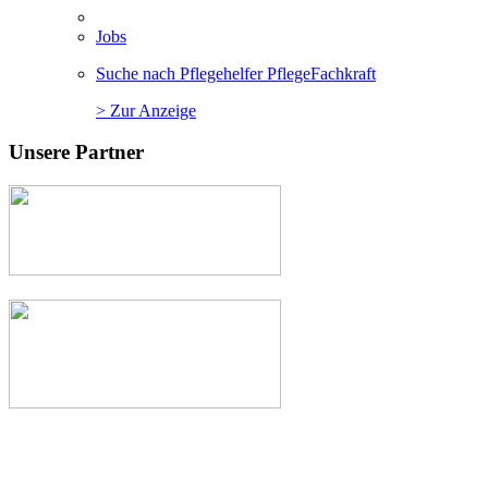
Jobs
Suche nach Pflegehelfer PflegeFachkraft
> Zur Anzeige
Unsere Partner