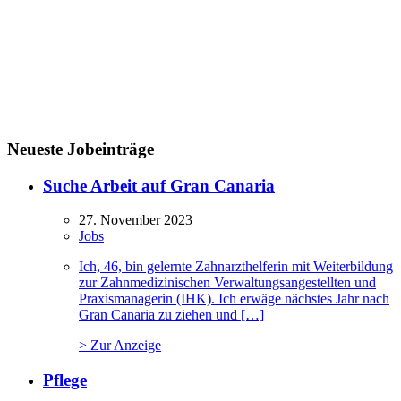
Neueste Jobeinträge
Suche Arbeit auf Gran Canaria
27. November 2023
Jobs
Ich, 46, bin gelernte Zahnarzthelferin mit Weiterbildung
zur Zahnmedizinischen Verwaltungsangestellten und
Praxismanagerin (IHK). Ich erwäge nächstes Jahr nach
Gran Canaria zu ziehen und […]
> Zur Anzeige
Pflege