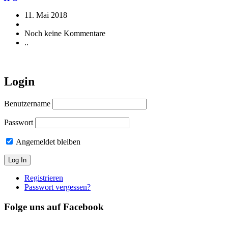
11. Mai 2018
Noch keine Kommentare
..
Login
Benutzername
Passwort
Angemeldet bleiben
Registrieren
Passwort vergessen?
Folge uns auf Facebook