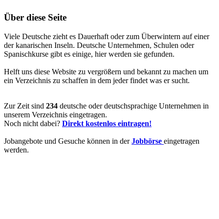
Über diese Seite
Viele Deutsche zieht es Dauerhaft oder zum Überwintern auf einer
der kanarischen Inseln. Deutsche Unternehmen, Schulen oder
Spanischkurse gibt es einige, hier werden sie gefunden.
Helft uns diese Website zu vergrößern und bekannt zu machen um
ein Verzeichnis zu schaffen in dem jeder findet was er sucht.
Zur Zeit sind
234
deutsche oder deutschsprachige Unternehmen in
unserem Verzeichnis eingetragen.
Noch nicht dabei?
Direkt kostenlos eintragen!
Jobangebote und Gesuche können in der
Jobbörse
eingetragen
werden.