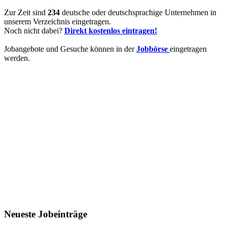
Zur Zeit sind
234
deutsche oder deutschsprachige Unternehmen in
unserem Verzeichnis eingetragen.
Noch nicht dabei?
Direkt kostenlos eintragen!
Jobangebote und Gesuche können in der
Jobbörse
eingetragen
werden.
Neueste Jobeinträge