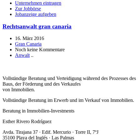
Unternehmen eintragen
Zur Jobbörse
Jobanzeige aufgeben
Rechtsanwalt gran canaria
16. März 2016
Gran Canaria
Noch keine Kommentare
Anwalt
..
Vollständige Beratung und Verteidigung während des Prozesses des
Baus, der Förderung und des Verkaufes
von Immobilien.
Vollständige Beratung im Erwerb und im Verkauf von Immobilien.
Beratung in Immobilien-Investments
Esther Rivero Rodríguez
Avda. Tirajana 37 · Edif. Mercurio · Torre II, 7ºJ
35100 Playa del Inglés · Las Palmas