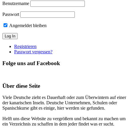
Benutzername
Passwort
Angemeldet bleiben
Registrieren
Passwort vergessen?
Folge uns auf Facebook
Über diese Seite
Viele Deutsche zieht es Dauerhaft oder zum Überwintern auf einer
der kanarischen Inseln. Deutsche Unternehmen, Schulen oder
Spanischkurse gibt es einige, hier werden sie gefunden.
Helft uns diese Website zu vergrößern und bekannt zu machen um
ein Verzeichnis zu schaffen in dem jeder findet was er sucht.