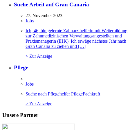
Suche Arbeit auf Gran Canaria
27. November 2023
Jobs
Ich, 46, bin gelernte Zahnarzthelferin mit Weiterbildung
zur Zahnmedizinischen Verwaltungsangestellten und
Praxismanagerin (IHK). Ich erwäge nächstes Jahr nach
Gran Canaria zu ziehen und […]
> Zur Anzeige
Pflege
Jobs
Suche nach Pflegehelfer PflegeFachkraft
> Zur Anzeige
Unsere Partner