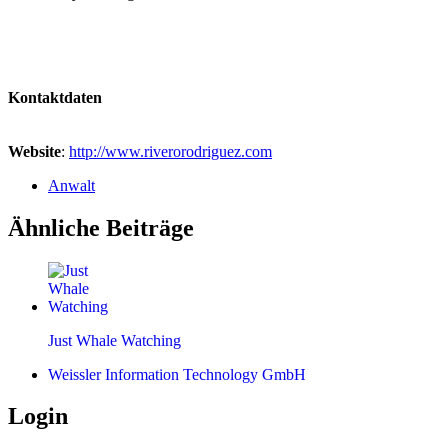
Kontaktdaten
Website
:
http://www.riverorodriguez.com
Anwalt
Ähnliche Beiträge
Just Whale Watching
Weissler Information Technology GmbH
Login