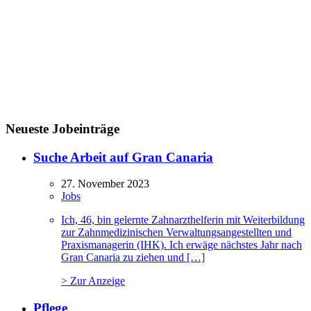
Neueste Jobeinträge
Suche Arbeit auf Gran Canaria
27. November 2023
Jobs
Ich, 46, bin gelernte Zahnarzthelferin mit Weiterbildung
zur Zahnmedizinischen Verwaltungsangestellten und
Praxismanagerin (IHK). Ich erwäge nächstes Jahr nach
Gran Canaria zu ziehen und […]
> Zur Anzeige
Pflege