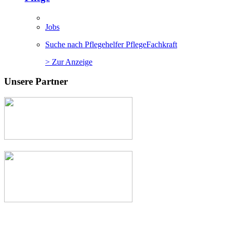
Jobs
Suche nach Pflegehelfer PflegeFachkraft
> Zur Anzeige
Unsere Partner