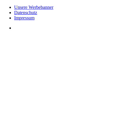
Unsere Werbebanner
Datenschutz
Impressum