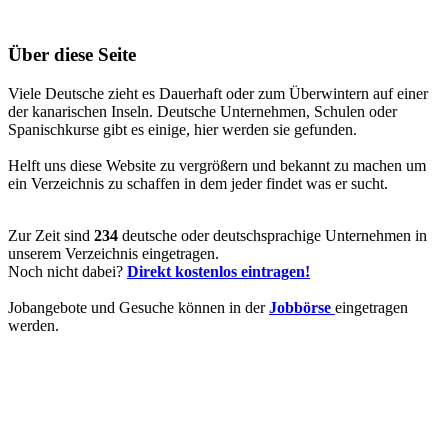
Über diese Seite
Viele Deutsche zieht es Dauerhaft oder zum Überwintern auf einer
der kanarischen Inseln. Deutsche Unternehmen, Schulen oder
Spanischkurse gibt es einige, hier werden sie gefunden.
Helft uns diese Website zu vergrößern und bekannt zu machen um
ein Verzeichnis zu schaffen in dem jeder findet was er sucht.
Zur Zeit sind
234
deutsche oder deutschsprachige Unternehmen in
unserem Verzeichnis eingetragen.
Noch nicht dabei?
Direkt kostenlos eintragen!
Jobangebote und Gesuche können in der
Jobbörse
eingetragen
werden.