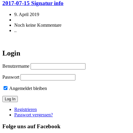
2017-07-15 Signatur info
9. April 2019
Noch keine Kommentare
..
Login
Benutzername
Passwort
Angemeldet bleiben
Registrieren
Passwort vergessen?
Folge uns auf Facebook