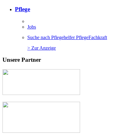
Pflege
Jobs
Suche nach Pflegehelfer PflegeFachkraft
> Zur Anzeige
Unsere Partner