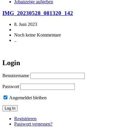
Jobanzeige aufgeben
IMG_20230528_081320_142
8. Juni 2023
Noch keine Kommentare
..
Login
Benutzername
Passwort
Angemeldet bleiben
Registrieren
Passwort vergessen?