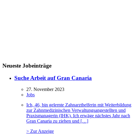
Neueste Jobeinträge
Suche Arbeit auf Gran Canaria
27. November 2023
Jobs
Ich, 46, bin gelernte Zahnarzthelferin mit Weiterbildung
zur Zahnmedizinischen Verwaltungsangestellten und
Praxismanagerin (IHK). Ich erwäge nächstes Jahr nach
Gran Canaria zu ziehen und […]
> Zur Anzeige