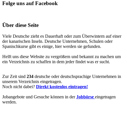
Folge uns auf Facebook
Über diese Seite
Viele Deutsche zieht es Dauerhaft oder zum Überwintern auf einer
der kanarischen Inseln. Deutsche Unternehmen, Schulen oder
Spanischkurse gibt es einige, hier werden sie gefunden.
Helft uns diese Website zu vergrößern und bekannt zu machen um
ein Verzeichnis zu schaffen in dem jeder findet was er sucht.
Zur Zeit sind
234
deutsche oder deutschsprachige Unternehmen in
unserem Verzeichnis eingetragen.
Noch nicht dabei?
Direkt kostenlos eintragen!
Jobangebote und Gesuche können in der
Jobbörse
eingetragen
werden.