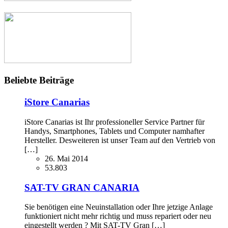
Beliebte Beiträge
iStore Canarias
iStore Canarias ist Ihr professioneller Service Partner für
Handys, Smartphones, Tablets und Computer namhafter
Hersteller. Desweiteren ist unser Team auf den Vertrieb von
[…]
26. Mai 2014
53.803
SAT-TV GRAN CANARIA
Sie benötigen eine Neuinstallation oder Ihre jetzige Anlage
funktioniert nicht mehr richtig und muss repariert oder neu
eingestellt werden ? Mit SAT-TV Gran […]