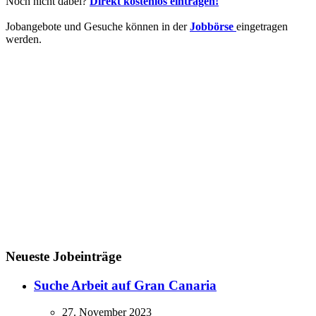
Noch nicht dabei?
Direkt kostenlos eintragen!
Jobangebote und Gesuche können in der
Jobbörse
eingetragen
werden.
Neueste Jobeinträge
Suche Arbeit auf Gran Canaria
27. November 2023