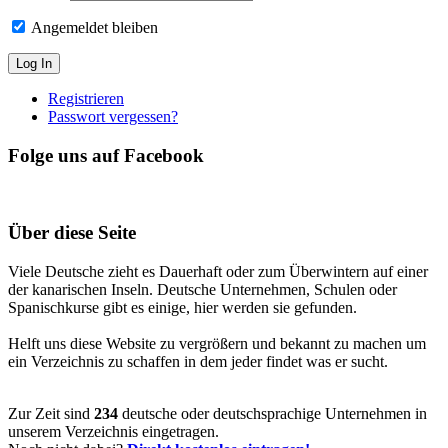
Angemeldet bleiben
Registrieren
Passwort vergessen?
Folge uns auf Facebook
Über diese Seite
Viele Deutsche zieht es Dauerhaft oder zum Überwintern auf einer
der kanarischen Inseln. Deutsche Unternehmen, Schulen oder
Spanischkurse gibt es einige, hier werden sie gefunden.
Helft uns diese Website zu vergrößern und bekannt zu machen um
ein Verzeichnis zu schaffen in dem jeder findet was er sucht.
Zur Zeit sind
234
deutsche oder deutschsprachige Unternehmen in
unserem Verzeichnis eingetragen.