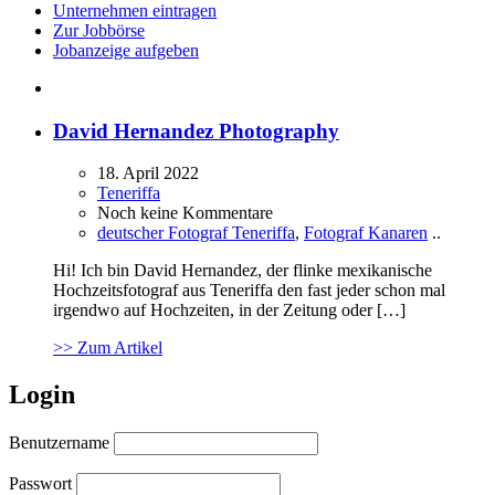
Unternehmen eintragen
Zur Jobbörse
Jobanzeige aufgeben
David Hernandez Photography
18. April 2022
Teneriffa
Noch keine Kommentare
deutscher Fotograf Teneriffa
,
Fotograf Kanaren
..
Hi! Ich bin David Hernandez, der flinke mexikanische
Hochzeitsfotograf aus Teneriffa den fast jeder schon mal
irgendwo auf Hochzeiten, in der Zeitung oder […]
>> Zum Artikel
Login
Benutzername
Passwort