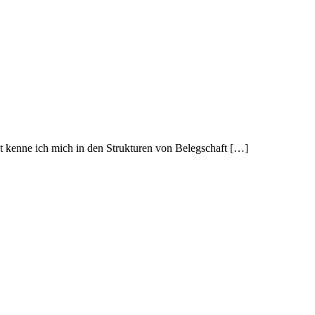
 kenne ich mich in den Strukturen von Belegschaft […]