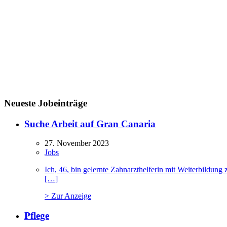
Neueste Jobeinträge
Suche Arbeit auf Gran Canaria
27. November 2023
Jobs
Ich, 46, bin gelernte Zahnarzthelferin mit Weiterbildu
[…]
> Zur Anzeige
Pflege