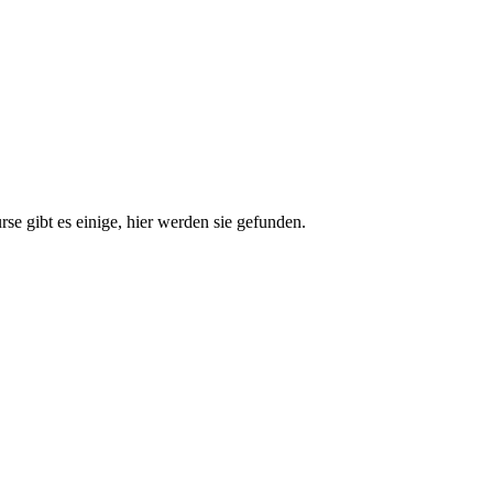
e gibt es einige, hier werden sie gefunden.