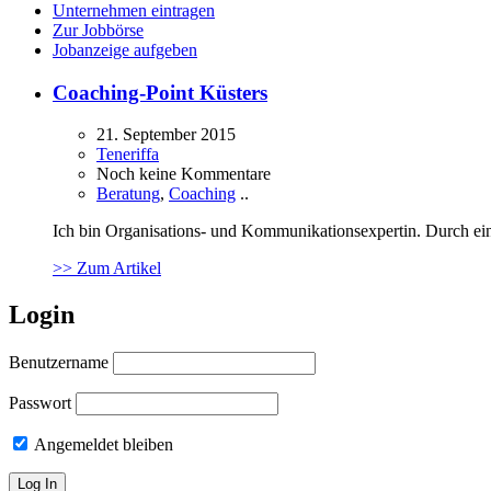
Unternehmen eintragen
Zur Jobbörse
Jobanzeige aufgeben
Coaching-Point Küsters
21. September 2015
Teneriffa
Noch keine Kommentare
Beratung
,
Coaching
..
Ich bin Organisations- und Kommunikationsexpertin. Durch ei
>> Zum Artikel
Login
Benutzername
Passwort
Angemeldet bleiben