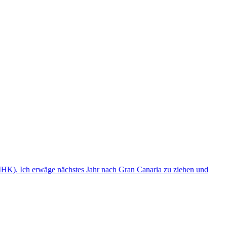
(IHK). Ich erwäge nächstes Jahr nach Gran Canaria zu ziehen und