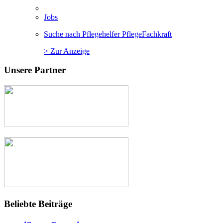
Jobs
Suche nach Pflegehelfer PflegeFachkraft
> Zur Anzeige
Unsere Partner
Beliebte Beiträge