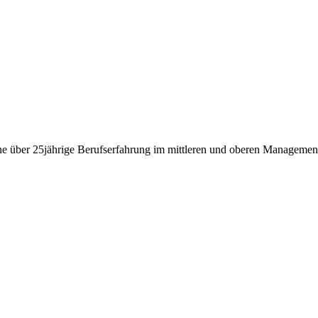
ne über 25jährige Berufserfahrung im mittleren und oberen Management