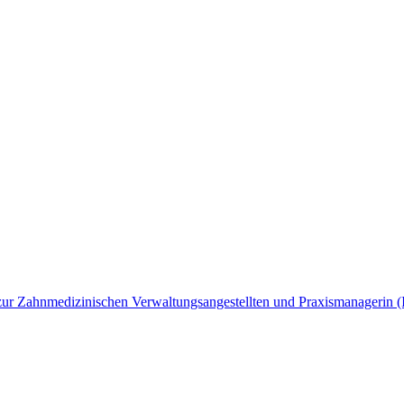
ng zur Zahnmedizinischen Verwaltungsangestellten und Praxismanagerin 