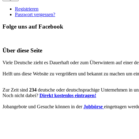
Registrieren
Passwort vergessen?
Folge uns auf Facebook
Über diese Seite
Viele Deutsche zieht es Dauerhaft oder zum Überwintern auf einer de
Helft uns diese Website zu vergrößern und bekannt zu machen um ein V
Zur Zeit sind
234
deutsche oder deutschsprachige Unternehmen in uns
Noch nicht dabei?
Direkt kostenlos eintragen!
Jobangebote und Gesuche können in der
Jobbörse
eingetragen werd