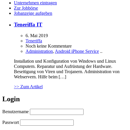
Unternehmen eintragen
Zur Jobbörse
Jobanzeige aufgeben
Teneriffa IT
6. Mai 2019
Teneriffa
Noch keine Kommentare
Administration
,
Android iPhone Service
..
Installation und Konfiguration von Windows und Linux
Computern. Reparatur und Aufrüstung der Hardware.
Beseitigung von Viren und Trojanern. Administration von
Webservern. Hilfe beim […]
>> Zum Artikel
Login
Benutzername
Passwort