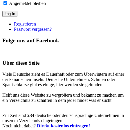
Angemeldet bleiben
Registrieren
Passwort vergessen?
Folge uns auf Facebook
Über diese Seite
Viele Deutsche zieht es Dauerhaft oder zum Überwintern auf einer
der kanarischen Inseln. Deutsche Unternehmen, Schulen oder
Spanischkurse gibt es einige, hier werden sie gefunden.
Helft uns diese Website zu vergrößern und bekannt zu machen um
ein Verzeichnis zu schaffen in dem jeder findet was er sucht.
Zur Zeit sind
234
deutsche oder deutschsprachige Unternehmen in
unserem Verzeichnis eingetragen.
Noch nicht dabei?
Direkt kostenlos eintragen!