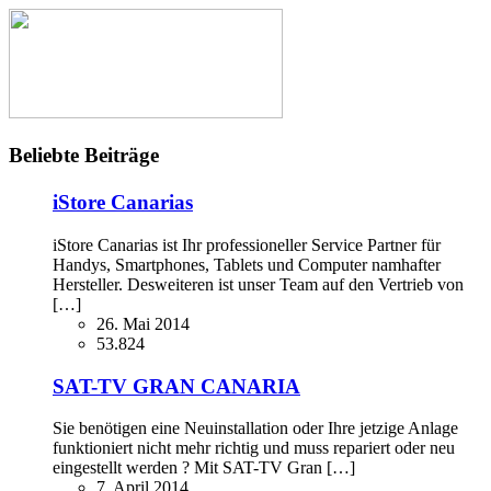
Beliebte Beiträge
iStore Canarias
iStore Canarias ist Ihr professioneller Service Partner für
Handys, Smartphones, Tablets und Computer namhafter
Hersteller. Desweiteren ist unser Team auf den Vertrieb von
[…]
26. Mai 2014
53.824
SAT-TV GRAN CANARIA
Sie benötigen eine Neuinstallation oder Ihre jetzige Anlage
funktioniert nicht mehr richtig und muss repariert oder neu
eingestellt werden ? Mit SAT-TV Gran […]
7. April 2014