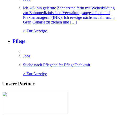
Ich, 46, bin gelernte Zahnarzthelferin mit Weiterbildung
zur Zahnmedizinischen Verwaltungsangestellten und
Praxismanagerin (IHK). Ich erwäge nächstes Jahr nach
Gran Canaria zu ziehen und […]
> Zur Anzeige
Pflege
Jobs
Suche nach Pflegehelfer PflegeFachkraft
> Zur Anzeige
Unsere Partner