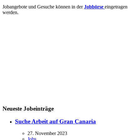
Jobangebote und Gesuche können in der
Jobbörse
eingetragen
werden.
Neueste Jobeinträge
Suche Arbeit auf Gran Canaria
27. November 2023
Jobs