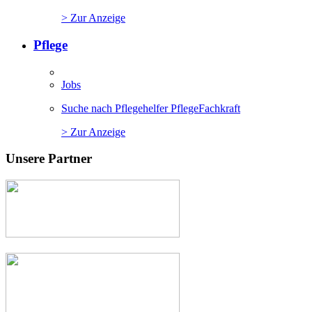
> Zur Anzeige
Pflege
Jobs
Suche nach Pflegehelfer PflegeFachkraft
> Zur Anzeige
Unsere Partner