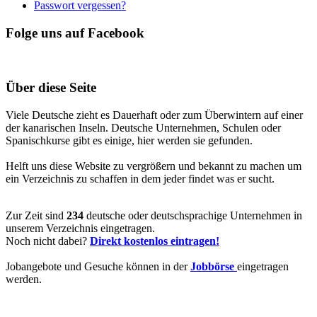
Passwort vergessen?
Folge uns auf Facebook
Über diese Seite
Viele Deutsche zieht es Dauerhaft oder zum Überwintern auf einer
der kanarischen Inseln. Deutsche Unternehmen, Schulen oder
Spanischkurse gibt es einige, hier werden sie gefunden.
Helft uns diese Website zu vergrößern und bekannt zu machen um
ein Verzeichnis zu schaffen in dem jeder findet was er sucht.
Zur Zeit sind
234
deutsche oder deutschsprachige Unternehmen in
unserem Verzeichnis eingetragen.
Noch nicht dabei?
Direkt kostenlos eintragen!
Jobangebote und Gesuche können in der
Jobbörse
eingetragen
werden.