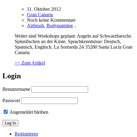
11. Oktober 2012
Gran Canaria
Noch keine Kommentare
Airbrush
,
Bodypainting
..
Weiter sind Workshops geplant: Angeln auf Schwarzbarsche.
Spinnfischen an der Küste. Sprachkenntnisse: Deutsch,
Spanisch, Englisch. La Sorrueda 24 35280 Santa Lucía Gran
Canaria
>> Zum Artikel
Login
Benutzername
Passwort
Angemeldet bleiben
Registrieren