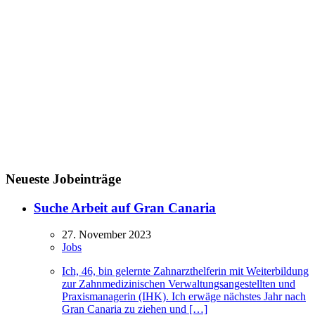
Neueste Jobeinträge
Suche Arbeit auf Gran Canaria
27. November 2023
Jobs
Ich, 46, bin gelernte Zahnarzthelferin mit Weiterbildung
zur Zahnmedizinischen Verwaltungsangestellten und
Praxismanagerin (IHK). Ich erwäge nächstes Jahr nach
Gran Canaria zu ziehen und […]