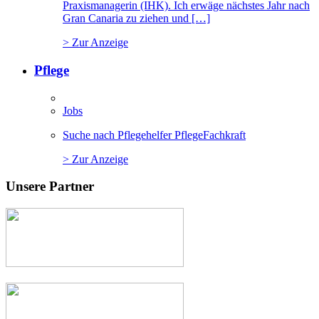
Praxismanagerin (IHK). Ich erwäge nächstes Jahr nach
Gran Canaria zu ziehen und […]
> Zur Anzeige
Pflege
Jobs
Suche nach Pflegehelfer PflegeFachkraft
> Zur Anzeige
Unsere Partner