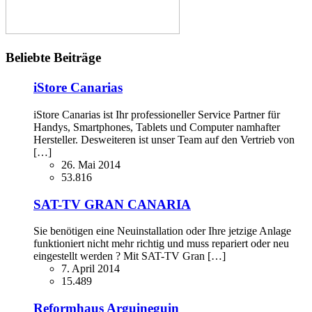
Beliebte Beiträge
iStore Canarias
iStore Canarias ist Ihr professioneller Service Partner für
Handys, Smartphones, Tablets und Computer namhafter
Hersteller. Desweiteren ist unser Team auf den Vertrieb von
[…]
26. Mai 2014
53.816
SAT-TV GRAN CANARIA
Sie benötigen eine Neuinstallation oder Ihre jetzige Anlage
funktioniert nicht mehr richtig und muss repariert oder neu
eingestellt werden ? Mit SAT-TV Gran […]
7. April 2014
15.489
Reformhaus Arguineguin