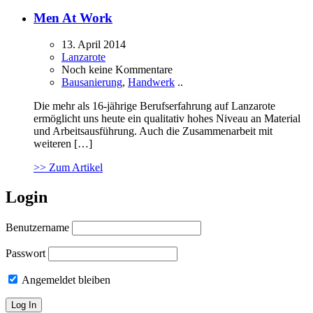
Men At Work
13. April 2014
Lanzarote
Noch keine Kommentare
Bausanierung
,
Handwerk
..
Die mehr als 16-jährige Berufserfahrung auf Lanzarote
ermöglicht uns heute ein qualitativ hohes Niveau an Material
und Arbeitsausführung. Auch die Zusammenarbeit mit
weiteren […]
>> Zum Artikel
Login
Benutzername
Passwort
Angemeldet bleiben