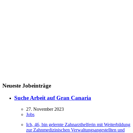
Neueste Jobeinträge
Suche Arbeit auf Gran Canaria
27. November 2023
Jobs
Ich, 46, bin gelernte Zahnarzthelferin mit Weiterbildung
zur Zahnmedizinischen Verwaltungsangestellten und