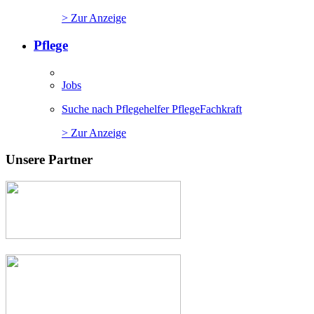
> Zur Anzeige
Pflege
Jobs
Suche nach Pflegehelfer PflegeFachkraft
> Zur Anzeige
Unsere Partner