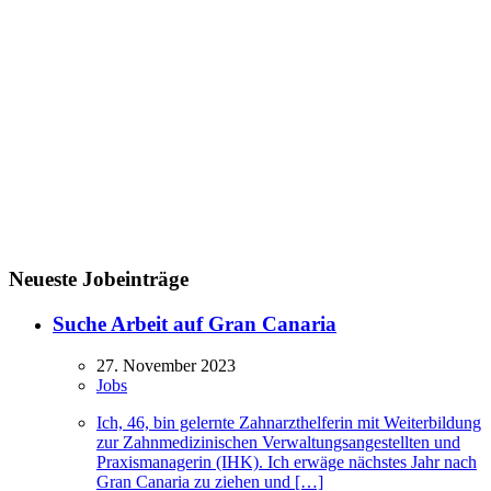
Neueste Jobeinträge
Suche Arbeit auf Gran Canaria
27. November 2023
Jobs
Ich, 46, bin gelernte Zahnarzthelferin mit Weiterbildung
zur Zahnmedizinischen Verwaltungsangestellten und
Praxismanagerin (IHK). Ich erwäge nächstes Jahr nach
Gran Canaria zu ziehen und […]