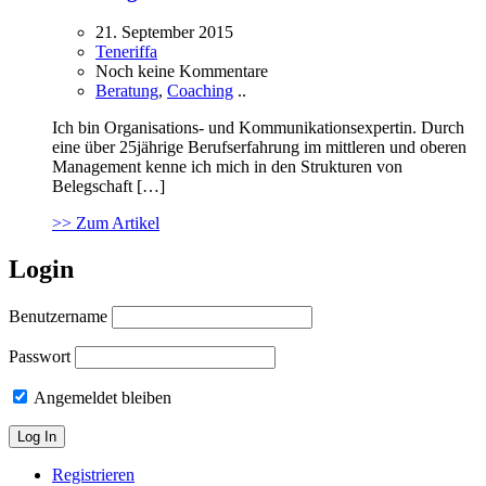
21. September 2015
Teneriffa
Noch keine Kommentare
Beratung
,
Coaching
..
Ich bin Organisations- und Kommunikationsexpertin. Durch
eine über 25jährige Berufserfahrung im mittleren und oberen
Management kenne ich mich in den Strukturen von
Belegschaft […]
>> Zum Artikel
Login
Benutzername
Passwort
Angemeldet bleiben
Registrieren