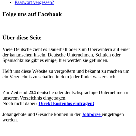
Passwort vergessen?
Folge uns auf Facebook
Über diese Seite
Viele Deutsche zieht es Dauerhaft oder zum Überwintern auf einer
der kanarischen Inseln. Deutsche Unternehmen, Schulen oder
Spanischkurse gibt es einige, hier werden sie gefunden.
Helft uns diese Website zu vergrößern und bekannt zu machen um
ein Verzeichnis zu schaffen in dem jeder findet was er sucht.
Zur Zeit sind
234
deutsche oder deutschsprachige Unternehmen in
unserem Verzeichnis eingetragen.
Noch nicht dabei?
Direkt kostenlos eintragen!
Jobangebote und Gesuche können in der
Jobbörse
eingetragen
werden.