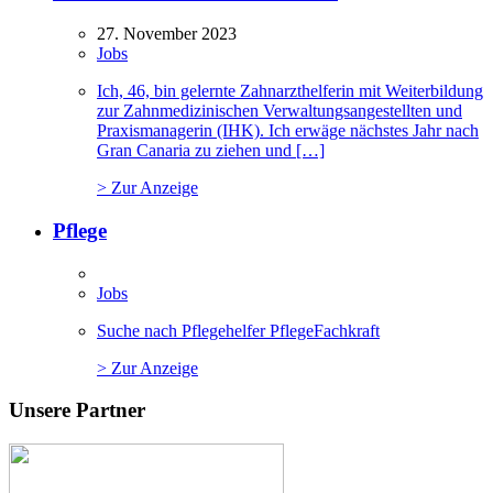
27. November 2023
Jobs
Ich, 46, bin gelernte Zahnarzthelferin mit Weiterbildung
zur Zahnmedizinischen Verwaltungsangestellten und
Praxismanagerin (IHK). Ich erwäge nächstes Jahr nach
Gran Canaria zu ziehen und […]
> Zur Anzeige
Pflege
Jobs
Suche nach Pflegehelfer PflegeFachkraft
> Zur Anzeige
Unsere Partner