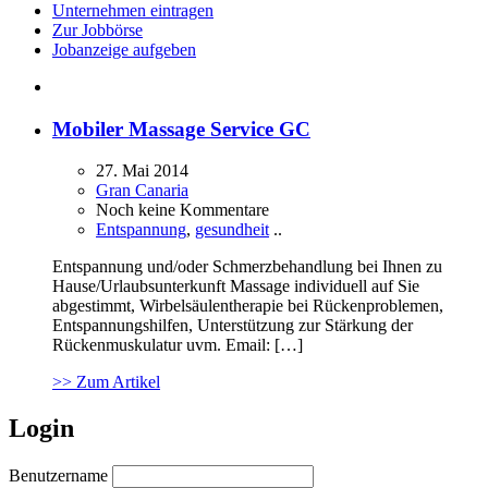
Unternehmen eintragen
Zur Jobbörse
Jobanzeige aufgeben
Mobiler Massage Service GC
27. Mai 2014
Gran Canaria
Noch keine Kommentare
Entspannung
,
gesundheit
..
Entspannung und/oder Schmerzbehandlung bei Ihnen zu
Hause/Urlaubsunterkunft Massage individuell auf Sie
abgestimmt, Wirbelsäulentherapie bei Rückenproblemen,
Entspannungshilfen, Unterstützung zur Stärkung der
Rückenmuskulatur uvm. Email: […]
>> Zum Artikel
Login
Benutzername