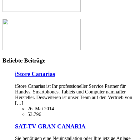
Beliebte Beiträge
iStore Canarias
iStore Canarias ist Ihr professioneller Service Partner für
Handys, Smartphones, Tablets und Computer namhafter
Hersteller. Desweiteren ist unser Team auf den Vertrieb von
[…]
26. Mai 2014
53.796
SAT-TV GRAN CANARIA
Sie benötigen eine Neuinstallation oder Ihre jetzige Anlage