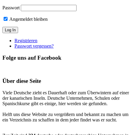
Passwort
Angemeldet bleiben
Registrieren
Passwort vergessen?
Folge uns auf Facebook
Über diese Seite
Viele Deutsche zieht es Dauerhaft oder zum Überwintern auf einer
der kanarischen Inseln. Deutsche Unternehmen, Schulen oder
Spanischkurse gibt es einige, hier werden sie gefunden.
Helft uns diese Website zu vergrößern und bekannt zu machen um
ein Verzeichnis zu schaffen in dem jeder findet was er sucht.