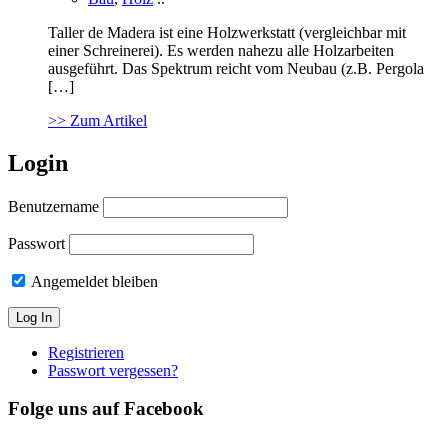
Taller de Madera ist eine Holzwerkstatt (vergleichbar mit
einer Schreinerei). Es werden nahezu alle Holzarbeiten
ausgeführt. Das Spektrum reicht vom Neubau (z.B. Pergola
[…]
>> Zum Artikel
Login
Benutzername
Passwort
Angemeldet bleiben
Registrieren
Passwort vergessen?
Folge uns auf Facebook