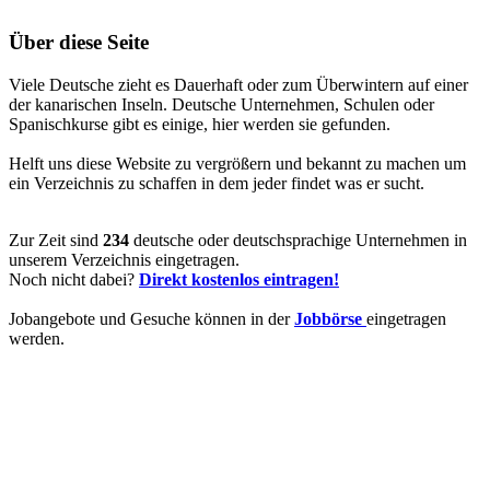
Über diese Seite
Viele Deutsche zieht es Dauerhaft oder zum Überwintern auf einer
der kanarischen Inseln. Deutsche Unternehmen, Schulen oder
Spanischkurse gibt es einige, hier werden sie gefunden.
Helft uns diese Website zu vergrößern und bekannt zu machen um
ein Verzeichnis zu schaffen in dem jeder findet was er sucht.
Zur Zeit sind
234
deutsche oder deutschsprachige Unternehmen in
unserem Verzeichnis eingetragen.
Noch nicht dabei?
Direkt kostenlos eintragen!
Jobangebote und Gesuche können in der
Jobbörse
eingetragen
werden.