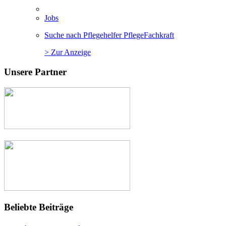
Jobs
Suche nach Pflegehelfer PflegeFachkraft
> Zur Anzeige
Unsere Partner
Beliebte Beiträge