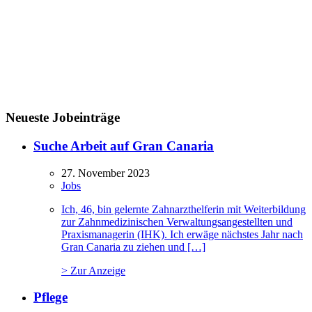
Neueste Jobeinträge
Suche Arbeit auf Gran Canaria
27. November 2023
Jobs
Ich, 46, bin gelernte Zahnarzthelferin mit Weiterbildung
zur Zahnmedizinischen Verwaltungsangestellten und
Praxismanagerin (IHK). Ich erwäge nächstes Jahr nach
Gran Canaria zu ziehen und […]
> Zur Anzeige
Pflege