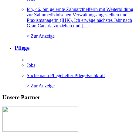
Ich, 46, bin gelernte Zahnarzthelferin mit Weiterbildung
zur Zahnmedizinischen Verwaltungsangestellten und
Praxismanagerin (IHK). Ich erwäge nächstes Jahr nach
Gran Canaria zu ziehen und […]
> Zur Anzeige
Pflege
Jobs
Suche nach Pflegehelfer PflegeFachkraft
> Zur Anzeige
Unsere Partner