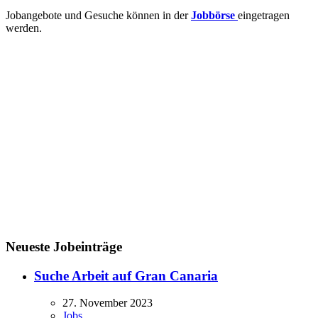
Jobangebote und Gesuche können in der
Jobbörse
eingetragen
werden.
Neueste Jobeinträge
Suche Arbeit auf Gran Canaria
27. November 2023
Jobs