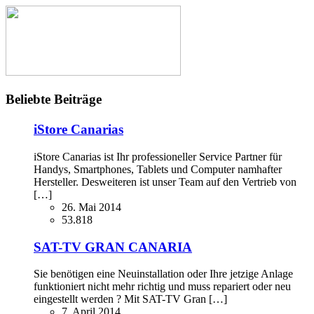
Beliebte Beiträge
iStore Canarias
iStore Canarias ist Ihr professioneller Service Partner für
Handys, Smartphones, Tablets und Computer namhafter
Hersteller. Desweiteren ist unser Team auf den Vertrieb von
[…]
26. Mai 2014
53.818
SAT-TV GRAN CANARIA
Sie benötigen eine Neuinstallation oder Ihre jetzige Anlage
funktioniert nicht mehr richtig und muss repariert oder neu
eingestellt werden ? Mit SAT-TV Gran […]
7. April 2014