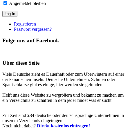
Angemeldet bleiben
Registrieren
Passwort vergessen?
Folge uns auf Facebook
Über diese Seite
Viele Deutsche zieht es Dauerhaft oder zum Überwintern auf einer
der kanarischen Inseln. Deutsche Unternehmen, Schulen oder
Spanischkurse gibt es einige, hier werden sie gefunden.
Helft uns diese Website zu vergrößern und bekannt zu machen um
ein Verzeichnis zu schaffen in dem jeder findet was er sucht.
Zur Zeit sind
234
deutsche oder deutschsprachige Unternehmen in
unserem Verzeichnis eingetragen.
Noch nicht dabei?
Direkt kostenlos eintragen!