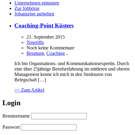
Unternehmen eintragen
Zur Jobbörse
Jobanzeige aufgeben
Coaching-Point Küsters
21. September 2015
Teneriffa
Noch keine Kommentare
Beratung
,
Coaching
..
Ich bin Organisations- und Kommunikationsexpertin. Durch
eine über 25jährige Berufserfahrung im mittleren und oberen
Management kenne ich mich in den Strukturen von
Belegschaft […]
>> Zum Artikel
Login
Benutzername
Passwort