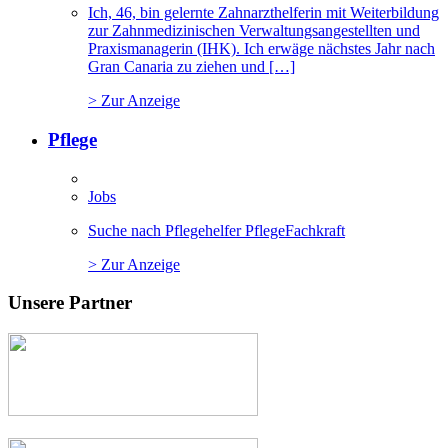
Ich, 46, bin gelernte Zahnarzthelferin mit Weiterbildung
zur Zahnmedizinischen Verwaltungsangestellten und
Praxismanagerin (IHK). Ich erwäge nächstes Jahr nach
Gran Canaria zu ziehen und […]
> Zur Anzeige
Pflege
Jobs
Suche nach Pflegehelfer PflegeFachkraft
> Zur Anzeige
Unsere Partner