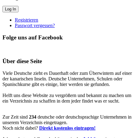
Registrieren
Passwort vergessen?
Folge uns auf Facebook
Über diese Seite
Viele Deutsche zieht es Dauerhaft oder zum Überwintern auf einer
der kanarischen Inseln. Deutsche Unternehmen, Schulen oder
Spanischkurse gibt es einige, hier werden sie gefunden.
Helft uns diese Website zu vergrößern und bekannt zu machen um
ein Verzeichnis zu schaffen in dem jeder findet was er sucht.
Zur Zeit sind
234
deutsche oder deutschsprachige Unternehmen in
unserem Verzeichnis eingetragen.
Noch nicht dabei?
Direkt kostenlos eintragen!