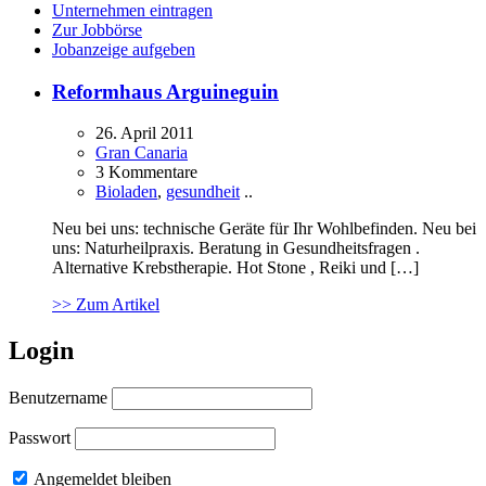
Unternehmen eintragen
Zur Jobbörse
Jobanzeige aufgeben
Reformhaus Arguineguin
26. April 2011
Gran Canaria
3 Kommentare
Bioladen
,
gesundheit
..
Neu bei uns: technische Geräte für Ihr Wohlbefinden. Neu bei
uns: Naturheilpraxis. Beratung in Gesundheitsfragen .
Alternative Krebstherapie. Hot Stone , Reiki und […]
>> Zum Artikel
Login
Benutzername
Passwort
Angemeldet bleiben