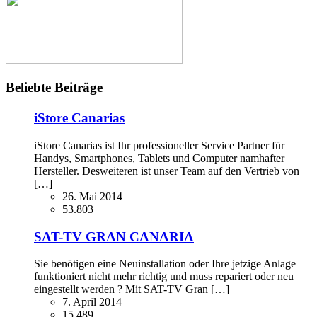
Beliebte Beiträge
iStore Canarias
iStore Canarias ist Ihr professioneller Service Partner für
Handys, Smartphones, Tablets und Computer namhafter
Hersteller. Desweiteren ist unser Team auf den Vertrieb von
[…]
26. Mai 2014
53.803
SAT-TV GRAN CANARIA
Sie benötigen eine Neuinstallation oder Ihre jetzige Anlage
funktioniert nicht mehr richtig und muss repariert oder neu
eingestellt werden ? Mit SAT-TV Gran […]
7. April 2014
15.489