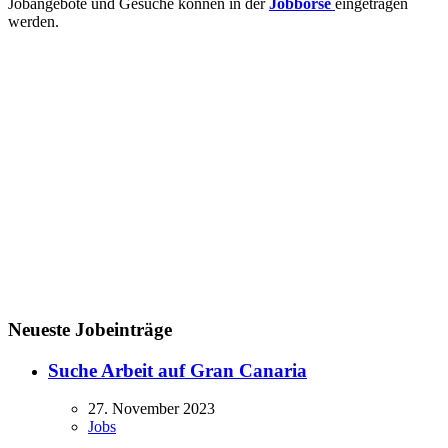
Jobangebote und Gesuche können in der
Jobbörse
eingetragen
werden.
Neueste Jobeinträge
Suche Arbeit auf Gran Canaria
27. November 2023
Jobs