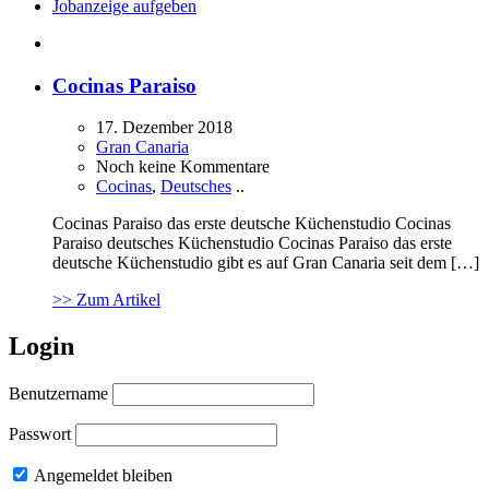
Jobanzeige aufgeben
Cocinas Paraiso
17. Dezember 2018
Gran Canaria
Noch keine Kommentare
Cocinas
,
Deutsches
..
Cocinas Paraiso das erste deutsche Küchenstudio Cocinas
Paraiso deutsches Küchenstudio Cocinas Paraiso das erste
deutsche Küchenstudio gibt es auf Gran Canaria seit dem […]
>> Zum Artikel
Login
Benutzername
Passwort
Angemeldet bleiben