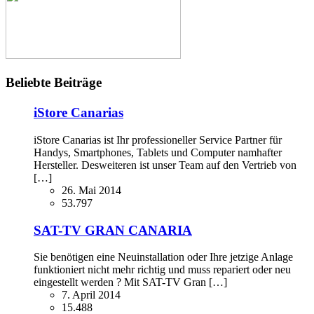
Beliebte Beiträge
iStore Canarias
iStore Canarias ist Ihr professioneller Service Partner für
Handys, Smartphones, Tablets und Computer namhafter
Hersteller. Desweiteren ist unser Team auf den Vertrieb von
[…]
26. Mai 2014
53.797
SAT-TV GRAN CANARIA
Sie benötigen eine Neuinstallation oder Ihre jetzige Anlage
funktioniert nicht mehr richtig und muss repariert oder neu
eingestellt werden ? Mit SAT-TV Gran […]
7. April 2014
15.488