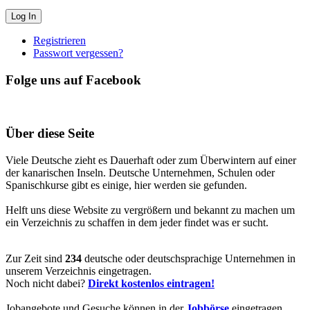
Registrieren
Passwort vergessen?
Folge uns auf Facebook
Über diese Seite
Viele Deutsche zieht es Dauerhaft oder zum Überwintern auf einer
der kanarischen Inseln. Deutsche Unternehmen, Schulen oder
Spanischkurse gibt es einige, hier werden sie gefunden.
Helft uns diese Website zu vergrößern und bekannt zu machen um
ein Verzeichnis zu schaffen in dem jeder findet was er sucht.
Zur Zeit sind
234
deutsche oder deutschsprachige Unternehmen in
unserem Verzeichnis eingetragen.
Noch nicht dabei?
Direkt kostenlos eintragen!
Jobangebote und Gesuche können in der
Jobbörse
eingetragen