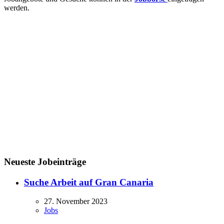
werden.
Neueste Jobeinträge
Suche Arbeit auf Gran Canaria
27. November 2023
Jobs