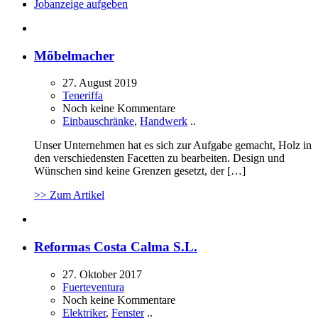
Jobanzeige aufgeben
Möbelmacher
27. August 2019
Teneriffa
Noch keine Kommentare
Einbauschränke
,
Handwerk
..
Unser Unternehmen hat es sich zur Aufgabe gemacht, Holz in
den verschiedensten Facetten zu bearbeiten. Design und
Wünschen sind keine Grenzen gesetzt, der […]
>> Zum Artikel
Reformas Costa Calma S.L.
27. Oktober 2017
Fuerteventura
Noch keine Kommentare
Elektriker
,
Fenster
..