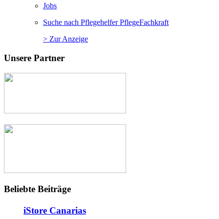
Jobs
Suche nach Pflegehelfer PflegeFachkraft
> Zur Anzeige
Unsere Partner
Beliebte Beiträge
iStore Canarias