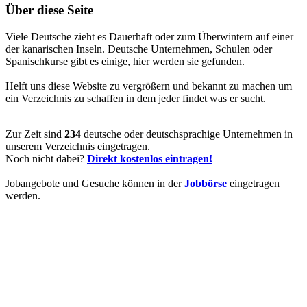
Über diese Seite
Viele Deutsche zieht es Dauerhaft oder zum Überwintern auf einer
der kanarischen Inseln. Deutsche Unternehmen, Schulen oder
Spanischkurse gibt es einige, hier werden sie gefunden.
Helft uns diese Website zu vergrößern und bekannt zu machen um
ein Verzeichnis zu schaffen in dem jeder findet was er sucht.
Zur Zeit sind
234
deutsche oder deutschsprachige Unternehmen in
unserem Verzeichnis eingetragen.
Noch nicht dabei?
Direkt kostenlos eintragen!
Jobangebote und Gesuche können in der
Jobbörse
eingetragen
werden.