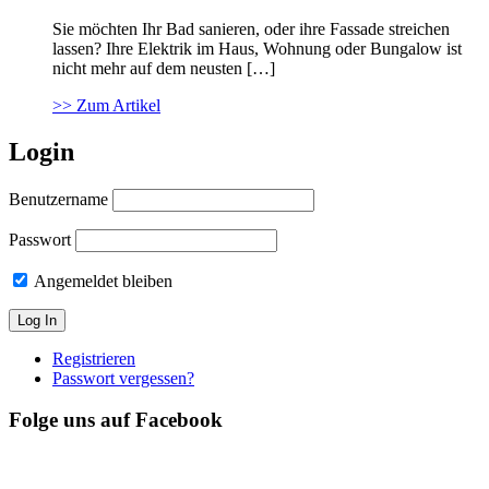
Sie möchten Ihr Bad sanieren, oder ihre Fassade streichen
lassen? Ihre Elektrik im Haus, Wohnung oder Bungalow ist
nicht mehr auf dem neusten […]
>> Zum Artikel
Login
Benutzername
Passwort
Angemeldet bleiben
Registrieren
Passwort vergessen?
Folge uns auf Facebook