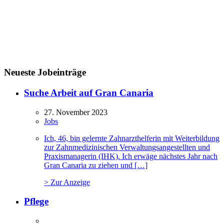
Neueste Jobeinträge
Suche Arbeit auf Gran Canaria
27. November 2023
Jobs
Ich, 46, bin gelernte Zahnarzthelferin mit Weiterbildung
zur Zahnmedizinischen Verwaltungsangestellten und
Praxismanagerin (IHK). Ich erwäge nächstes Jahr nach
Gran Canaria zu ziehen und […]
> Zur Anzeige
Pflege