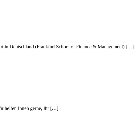
wirt in Deutschland (Frankfurt School of Finance & Management) […]
r helfen Ihnen gerne, Ihr […]