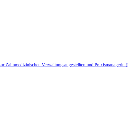
ng zur Zahnmedizinischen Verwaltungsangestellten und Praxismanagerin 