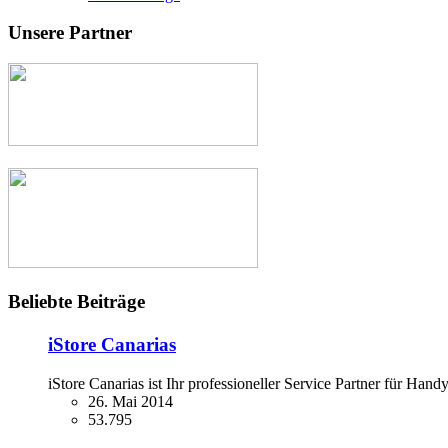
Unsere Partner
Beliebte Beiträge
iStore Canarias
iStore Canarias ist Ihr professioneller Service Partner für Ha
26. Mai 2014
53.795