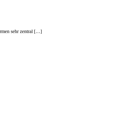
armen sehr zentral […]