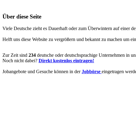
Über diese Seite
Viele Deutsche zieht es Dauerhaft oder zum Überwintern auf einer de
Helft uns diese Website zu vergrößern und bekannt zu machen um ein V
Zur Zeit sind
234
deutsche oder deutschsprachige Unternehmen in uns
Noch nicht dabei?
Direkt kostenlos eintragen!
Jobangebote und Gesuche können in der
Jobbörse
eingetragen werd