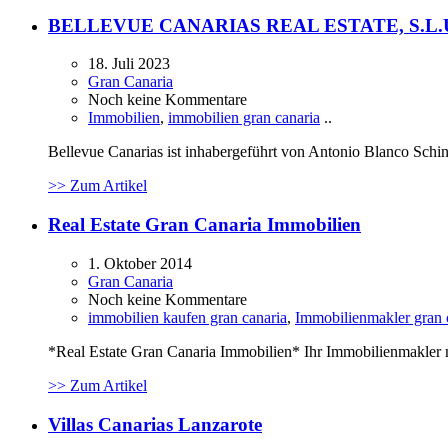
BELLEVUE CANARIAS REAL ESTATE, S.L.
18. Juli 2023
Gran Canaria
Noch keine Kommentare
Immobilien
,
immobilien gran canaria
..
Bellevue Canarias ist inhabergeführt von Antonio Blanco Schi
>> Zum Artikel
Real Estate Gran Canaria Immobilien
1. Oktober 2014
Gran Canaria
Noch keine Kommentare
immobilien kaufen gran canaria
,
Immobilienmakler gran 
*Real Estate Gran Canaria Immobilien* Ihr Immobilienmakler m
>> Zum Artikel
Villas Canarias Lanzarote