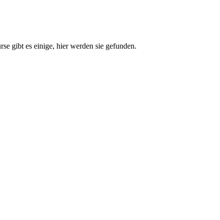
e gibt es einige, hier werden sie gefunden.