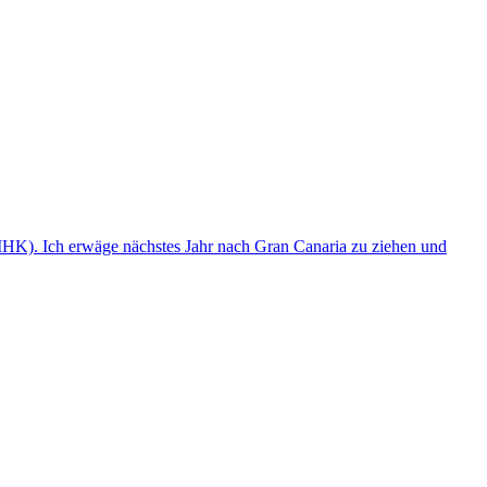
(IHK). Ich erwäge nächstes Jahr nach Gran Canaria zu ziehen und