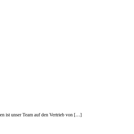
ren ist unser Team auf den Vertrieb von […]