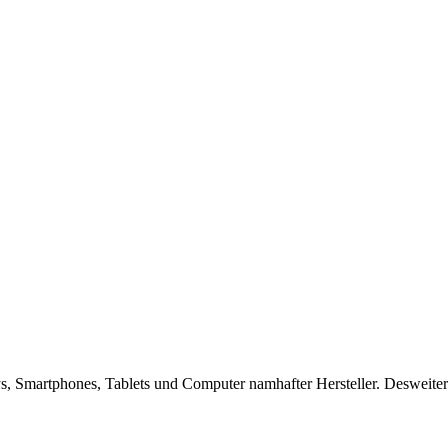
ndys, Smartphones, Tablets und Computer namhafter Hersteller. Desweite