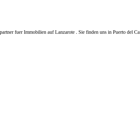
hpartner fuer Immobilien auf Lanzarote . Sie finden uns in Puerto del C