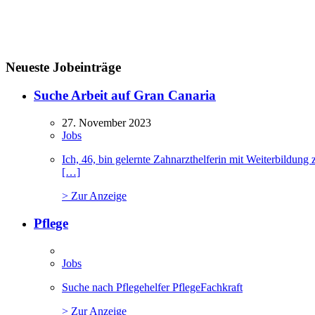
Neueste Jobeinträge
Suche Arbeit auf Gran Canaria
27. November 2023
Jobs
Ich, 46, bin gelernte Zahnarzthelferin mit Weiterbildu
[…]
> Zur Anzeige
Pflege
Jobs
Suche nach Pflegehelfer PflegeFachkraft
> Zur Anzeige