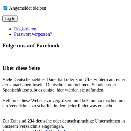
Angemeldet bleiben
Registrieren
Passwort vergessen?
Folge uns auf Facebook
Über diese Seite
Viele Deutsche zieht es Dauerhaft oder zum Überwintern auf einer
der kanarischen Inseln. Deutsche Unternehmen, Schulen oder
Spanischkurse gibt es einige, hier werden sie gefunden.
Helft uns diese Website zu vergrößern und bekannt zu machen um
ein Verzeichnis zu schaffen in dem jeder findet was er sucht.
Zur Zeit sind
234
deutsche oder deutschsprachige Unternehmen in
unserem Verzeichnis eingetragen.