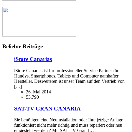
Beliebte Beiträge
iStore Canarias
iStore Canarias ist Ihr professioneller Service Partner für
Handys, Smartphones, Tablets und Computer namhafter
Hersteller. Desweiteren ist unser Team auf den Vertrieb von
[…]
26. Mai 2014
53.790
SAT-TV GRAN CANARIA
Sie benötigen eine Neuinstallation oder Ihre jetzige Anlage
funktioniert nicht mehr richtig und muss repariert oder neu
eingestellt werden ? Mit SAT-TV Gran […]