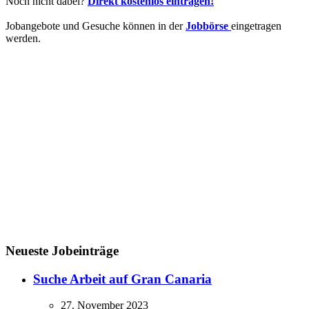
Noch nicht dabei?
Direkt kostenlos eintragen!
Jobangebote und Gesuche können in der
Jobbörse
eingetragen
werden.
Neueste Jobeinträge
Suche Arbeit auf Gran Canaria
27. November 2023